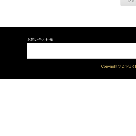
シミ
お問い合わせ先
Copyright © Dr.PUR B